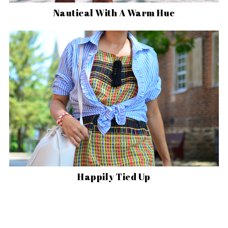
Nautical With A Warm Hue
Happily Tied Up