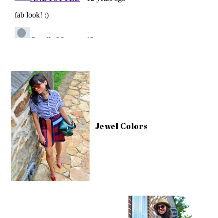
Jewel Colors